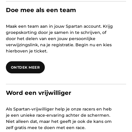
Doe mee als een team
Maak een team aan in jouw Spartan account. Krijg
groepskorting door je samen in te schrijven, of
door het delen van een jouw persoonlijke
verwijzingslink, na je registratie. Begin nu en kies
hierboven je ticket.
ONTDEK MEER
Word een vrijwilliger
Als Spartan-vrijwilliger help je onze racers en heb
je een unieke race-ervaring achter de schermen.
Niet alleen dat, maar het geeft je ook de kans om
zelf gratis mee te doen met een race.