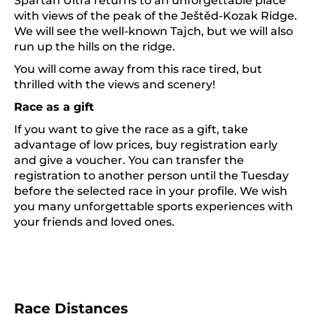
Spartan Ultra returns to an unforgettable place
with views of the peak of the Ještěd-Kozak Ridge.
We will see the well-known Tajch, but we will also
run up the hills on the ridge.
You will come away from this race tired, but
thrilled with the views and scenery!
Race as a gift
If you want to give the race as a gift, take
advantage of low prices, buy registration early
and give a voucher. You can transfer the
registration to another person until the Tuesday
before the selected race in your profile. We wish
you many unforgettable sports experiences with
your friends and loved ones.
Race Distances