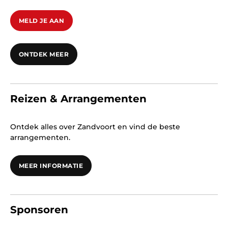
MELD JE AAN
ONTDEK MEER
Reizen & Arrangementen
Ontdek alles over Zandvoort en vind de beste
arrangementen.
MEER INFORMATIE
Sponsoren