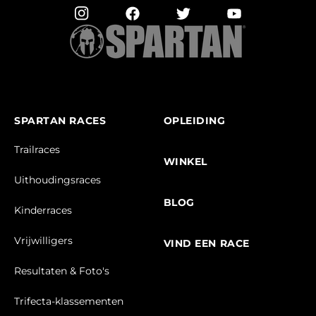
SPARTAN RACES
OPLEIDING
Trailraces
WINKEL
Uithoudingsraces
BLOG
Kinderraces
Vrijwilligers
VIND EEN RACE
Resultaten & Foto's
Trifecta-klassementen